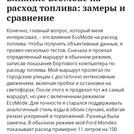
расход топлива: замеры и
сравнение
Конечно, главный вопрос, который меня
интересовал, – это влияние EcoMode на расход
топлива. Чтобы получить объективные данные, я
провел несколько тестов. Сначала я проехал
определенный маршрут в обычном режиме,
записав показания бортового компьютера по
расходу топлива. Мой маршрут пролегал по
городским улицам с достаточно интенсивным
движением, включая пробки и остановки на
светофорах. После этого я проделал тот же самый
маршрут, но уже с включенным режимом
EcoMode. Для точности я старался поддерживать
аналогичный стиль езды в обоих случаях, избегая
резких ускорений и торможений. Разница была
заметна. В обычном режиме мой Ford Mondeo
показывает расход примерно 11 литров на 100