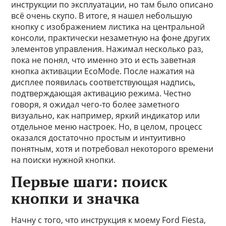
инструкции по эксплуатации, но там было описано
всё очень скупо. В итоге, я нашел небольшую
кнопку с изображением листика на центральной
консоли, практически незаметную на фоне других
элементов управления. Нажимал несколько раз,
пока не понял, что именно это и есть заветная
кнопка активации EcoMode. После нажатия на
дисплее появилась соответствующая надпись,
подтверждающая активацию режима. Честно
говоря, я ожидал чего-то более заметного
визуально, как например, яркий индикатор или
отдельное меню настроек. Но, в целом, процесс
оказался достаточно простым и интуитивно
понятным, хотя и потребовал некоторого времени
на поиски нужной кнопки.
Первые шаги: поиск
кнопки и значка
Начну с того, что инструкция к моему Ford Fiesta,