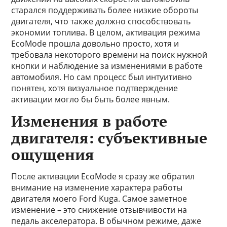
старался поддерживать более низкие обороты
двигателя, что также должно способствовать
экономии топлива. В целом, активация режима
EcoMode прошла довольно просто, хотя и
требовала некоторого времени на поиск нужной
кнопки и наблюдение за изменениями в работе
автомобиля. Но сам процесс был интуитивно
понятен, хотя визуальное подтверждение
активации могло бы быть более явным.
Изменения в работе
двигателя: субъективные
ощущения
После активации EcoMode я сразу же обратил
внимание на изменение характера работы
двигателя моего Ford Kuga. Самое заметное
изменение – это снижение отзывчивости на
педаль акселератора. В обычном режиме, даже