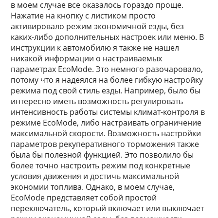
в моем случае все оказалось гораздо проще.
Нажатие на кнопку с листиком просто
активировало режим экономичной езды, без
каких-либо дополнительных настроек или меню. В
инструкции к автомобилю я также не нашел
никакой информации о настраиваемых
параметрах EcoMode. Это немного разочаровало,
потому что я надеялся на более гибкую настройку
режима под свой стиль езды. Например, было бы
интересно иметь возможность регулировать
интенсивность работы системы климат-контроля в
режиме EcoMode, либо настраивать ограничение
максимальной скорости. Возможность настройки
параметров рекуперативного торможения также
была бы полезной функцией. Это позволило бы
более точно настроить режим под конкретные
условия движения и достичь максимальной
экономии топлива. Однако, в моем случае,
EcoMode представляет собой простой
переключатель, который включает или выключает