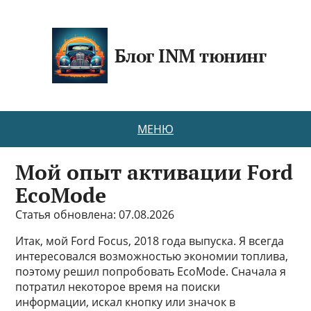
Блог INM тюнинг
МЕНЮ
Мой опыт активации Ford
EcoMode
Статья обновлена: 07.08.2026
Итак, мой Ford Focus, 2018 года выпуска. Я всегда
интересовался возможностью экономии топлива,
поэтому решил попробовать EcoMode. Сначала я
потратил некоторое время на поиски
информации, искал кнопку или значок в