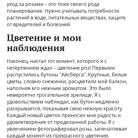
уход за розами – это тоже своего рода
планирование. Нужно учитывать потребности
растений в воде, питательных веществах, защите
от вредителей и болезней.
Цветение и мои
наблюдения
Наконец, настал тот момент, которого я с
нетерпением ждал – цветение роз! Первыми
распустились бутоны "Айсберга". Крупные, белые
цветы, словно снежинки, расцветили мой балкон,
наполнив его нежным ароматом. Это было
невероятно трогательное зрелище. Я с
удовольствием наблюдал, как бутон медленно
раскрывается, показывая свою нежную красоту.
Каждый новый цветок приносил мне радость и
удовлетворение от проделанной работы. Я с
увлечением фотографировал розы, запечатлевая
каждый момент их прекрасного цветения.