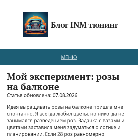
Блог INM тюнинг
МЕНЮ
Мой эксперимент: розы
на балконе
Статья обновлена: 07.08.2026
Идея выращивать розы на балконе пришла мне
спонтанно. Я всегда любил цветы, но никогда не
занимался разведением роз. Задачка с вазами и
цветами заставила меня задуматься о логике и
планировании. Если 28 роз равномерно