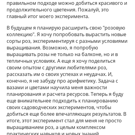
правильном подходе можно добиться красивого и
продолжительного цветения. Пожалуй, это
главный итог моего эксперимента.
В будущем я планирую расширить свою "розовую
коллекцию". Я хочу попробовать вырастить новые
сорты роз, экспериментируя с разными условиями
выращивания. Возможно, я попробую
выращивать розы не только на балконе, но и в
тепличных условиях. А еще я хочу поделиться
своим опытом с другими любителями роз,
рассказать им о своих успехах и неудачах. И,
конечно, я не забуду про арифметику. Задача с
вазами и цветами научила меня важности
планирования и расчета ресурсов. Теперь я буду
еще внимательнее подходить к планированию
своих садоводческих экспериментов, чтобы
добиться еще более впечатляющих результатов. В
итоге, этот эксперимент стал для меня не просто
выращиванием роз, а целым комплексом
практических навыков и новых знаний.