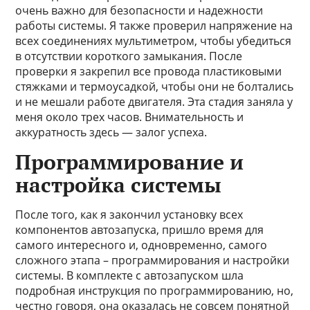
очень важно для безопасности и надежности
работы системы. Я также проверил напряжение на
всех соединениях мультиметром, чтобы убедиться
в отсутствии короткого замыкания. После
проверки я закрепил все провода пластиковыми
стяжками и термоусадкой, чтобы они не болтались
и не мешали работе двигателя. Эта стадия заняла у
меня около трех часов. Внимательность и
аккуратность здесь — залог успеха.
Программирование и
настройка системы
После того, как я закончил установку всех
компонентов автозапуска, пришло время для
самого интересного и, одновременно, самого
сложного этапа – программирования и настройки
системы. В комплекте с автозапуском шла
подробная инструкция по программированию, но,
честно говоря, она оказалась не совсем понятной