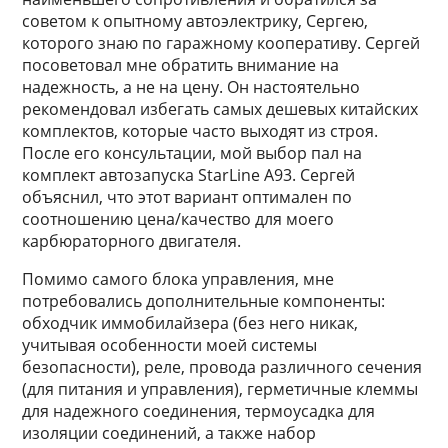
советом к опытному автоэлектрику, Сергею,
которого знаю по гаражному кооперативу. Сергей
посоветовал мне обратить внимание на
надежность, а не на цену. Он настоятельно
рекомендовал избегать самых дешевых китайских
комплектов, которые часто выходят из строя.
После его консультации, мой выбор пал на
комплект автозапуска StarLine A93. Сергей
объяснил, что этот вариант оптимален по
соотношению цена/качество для моего
карбюраторного двигателя.
Помимо самого блока управления, мне
потребовались дополнительные компоненты:
обходчик иммобилайзера (без него никак,
учитывая особенности моей системы
безопасности), реле, провода различного сечения
(для питания и управления), герметичные клеммы
для надежного соединения, термоусадка для
изоляции соединений, а также набор