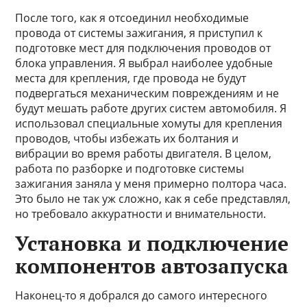
После того, как я отсоединил необходимые
провода от системы зажигания, я приступил к
подготовке мест для подключения проводов от
блока управления. Я выбрал наиболее удобные
места для крепления, где провода не будут
подвергаться механическим повреждениям и не
будут мешать работе других систем автомобиля. Я
использовал специальные хомуты для крепления
проводов, чтобы избежать их болтания и
вибрации во время работы двигателя. В целом,
работа по разборке и подготовке системы
зажигания заняла у меня примерно полтора часа.
Это было не так уж сложно, как я себе представлял,
но требовало аккуратности и внимательности.
Установка и подключение
компонентов автозапуска
Наконец-то я добрался до самого интересного