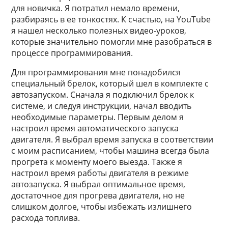
для новичка. Я потратил немало времени,
разбираясь в ее тонкостях. К счастью, на YouTube
я нашел несколько полезных видео-уроков,
которые значительно помогли мне разобраться в
процессе программирования.
Для программирования мне понадобился
специальный брелок, который шел в комплекте с
автозапуском. Сначала я подключил брелок к
системе, и следуя инструкции, начал вводить
необходимые параметры. Первым делом я
настроил время автоматического запуска
двигателя. Я выбрал время запуска в соответствии
с моим расписанием, чтобы машина всегда была
прогрета к моменту моего выезда. Также я
настроил время работы двигателя в режиме
автозапуска. Я выбрал оптимальное время,
достаточное для прогрева двигателя, но не
слишком долгое, чтобы избежать излишнего
расхода топлива.