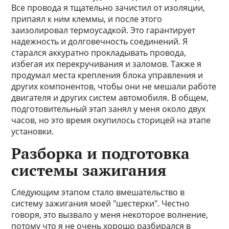
Все провода я тщательно зачистил от изоляции,
припаял к ним клеммы, и после этого
заизолировал термоусадкой. Это гарантирует
надежность и долговечность соединений. Я
старался аккуратно прокладывать провода,
избегая их перекручивания и заломов. Также я
продумал места крепления блока управления и
других компонентов, чтобы они не мешали работе
двигателя и других систем автомобиля. В общем,
подготовительный этап занял у меня около двух
часов, но это время окупилось сторицей на этапе
установки.
Разборка и подготовка
системы зажигания
Следующим этапом стало вмешательство в
систему зажигания моей "шестерки". Честно
говоря, это вызвало у меня некоторое волнение,
потому что я не очень хорошо разбирался в