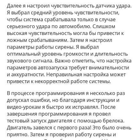
Далее я настроил чувствительность датчика удара.
Я выбрал средний уровень чувствительности,
чтобы система срабатывала только в случае
серьезного удара по автомобилю. Слишком
высокая чувствительность могла бы привести к
ложным срабатываниям. Затем я настроил
параметры работы сирены. Я выбрал
оптимальный уровень громкости и длительность
звукового сигнала. Важно отметить, что настройка
параметров автозапуска требует внимательности
и аккуратности. Неправильная настройка может
привести к некорректной работе системы.
В процессе программирования я несколько раз
допускал ошибки, но благодаря инструкции и
видео-урокам я быстро их исправлял. После
завершения программирования я провел
тестовый запуск двигателя с помощью брелока.
Двигатель завелся с первого раза! Это было очень
приятно. Затем я проверил работу сирены и