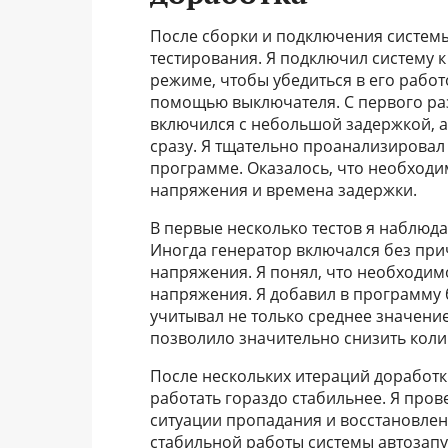
После сборки и подключения системы
тестирования. Я подключил систему к
режиме, чтобы убедиться в его работ
помощью выключателя. С первого раз
включился с небольшой задержкой, а
сразу. Я тщательно проанализировал
программе. Оказалось, что необход
напряжения и времена задержки.
В первые несколько тестов я наблюд
Иногда генератор включался без при
напряжения. Я понял, что необходим
напряжения. Я добавил в программу
учитывал не только среднее значение
позволило значительно снизить кол
После нескольких итераций доработк
работать гораздо стабильнее. Я про
ситуации пропадания и восстановлен
стабильной работы системы автозапу