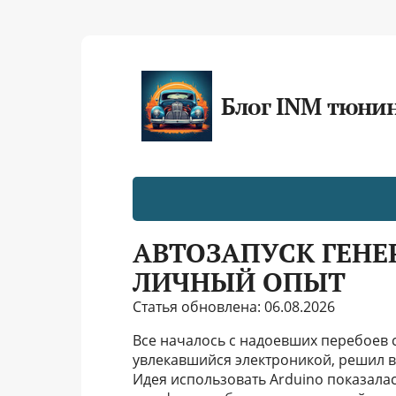
Блог INM тюни
АВТОЗАПУСК ГЕНЕ
ЛИЧНЫЙ ОПЫТ
Статья обновлена: 06.08.2026
Все началось с надоевших перебоев с
увлекавшийся электроникой, решил в
Идея использовать Arduino показалас