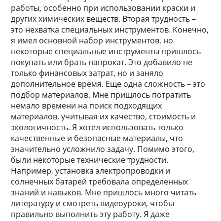
работы, особенно при использовании краски и
других химических веществ. Вторая трудность –
это нехватка специальных инструментов. Конечно,
я имел основной набор инструментов, но
некоторые специальные инструменты пришлось
покупать или брать напрокат. Это добавило не
только финансовых затрат, но и заняло
дополнительное время. Еще одна сложность – это
подбор материалов. Мне пришлось потратить
немало времени на поиск подходящих
материалов, учитывая их качество, стоимость и
экологичность. Я хотел использовать только
качественные и безопасные материалы, что
значительно усложнило задачу. Помимо этого,
были некоторые технические трудности.
Например, установка электропроводки и
солнечных батарей требовала определенных
знаний и навыков. Мне пришлось много читать
литературу и смотреть видеоуроки, чтобы
правильно выполнить эту работу. Я даже