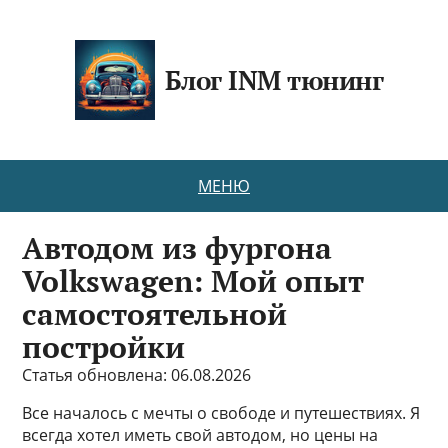
Блог INM тюнинг
МЕНЮ
Автодом из фургона
Volkswagen: Мой опыт
самостоятельной
постройки
Статья обновлена: 06.08.2026
Все началось с мечты о свободе и путешествиях. Я
всегда хотел иметь свой автодом, но цены на