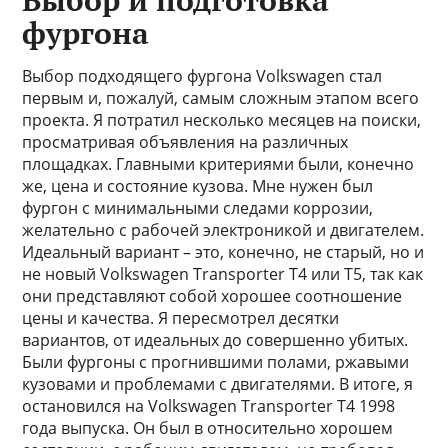
Выбор и подготовка
фургона
Выбор подходящего фургона Volkswagen стал
первым и, пожалуй, самым сложным этапом всего
проекта. Я потратил несколько месяцев на поиски,
просматривая объявления на различных
площадках. Главными критериями были, конечно
же, цена и состояние кузова. Мне нужен был
фургон с минимальными следами коррозии,
желательно с рабочей электроникой и двигателем.
Идеальный вариант – это, конечно, не старый, но и
не новый Volkswagen Transporter T4 или T5, так как
они представляют собой хорошее соотношение
цены и качества. Я пересмотрел десятки
вариантов, от идеальных до совершенно убитых.
Были фургоны с прогнившими полами, ржавыми
кузовами и проблемами с двигателями. В итоге, я
остановился на Volkswagen Transporter T4 1998
года выпуска. Он был в относительно хорошем