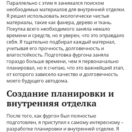
Параллельно с этим я занимался поиском
необходимых материалов для внутренней отделки.
Я решил использовать экологически чистые
материалы, такие как фанера, дерево и ткань.
Покупка всего необходимого заняла немало
времени и средств, но я уверен, что это оправдало
себя. Я тщательно подбирал каждый материал,
учитывая его прочность, долговечность и
влагостойкость. Подготовка фургона заняла
гораздо больше времени, чем я первоначально
планировал, но я считаю, что это важнейший этап,
от которого зависело качество и долговечность
моего будущего автодома.
Создание планировки и
внутренняя отделка
После того, как фургон был полностью
подготовлен, я приступил к самому интересному –
разработке планировки и внутренней отделке. Я