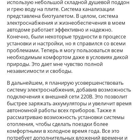
использую небольшой складной душевой поддон
и грею воду на плите. Система канализации
представлена биотуалетом. В целом, система
электроснабжения и жизнеобеспечения в моем
автодоме работает эффективно и надежно.
Конечно, были некоторые трудности в процессе
установки и настройки, но я справился со всеми
проблемами. Теперь я могу пользоваться всем
необходимым комфортом даже в условиях дикой
природы. Это дает мне чувство полной
независимости и свободы.
В дальнейшем, я планирую усовершенствовать
систему электроснабжения, добавив возможность
подключения к внешней сети 220В. Это позволит
быстрее заряжать аккумуляторы и увеличит время
автономной работы всех приборов. Также я
рассматриваю возможность установки системы
отопления, чтобы сделать поездки более
комфортными в холодное время года. Все это
потребует дополнительных вложений времени и