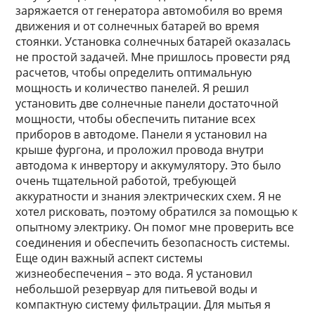
заряжается от генератора автомобиля во время
движения и от солнечных батарей во время
стоянки. Установка солнечных батарей оказалась
не простой задачей. Мне пришлось провести ряд
расчетов, чтобы определить оптимальную
мощность и количество панелей. Я решил
установить две солнечные панели достаточной
мощности, чтобы обеспечить питание всех
приборов в автодоме. Панели я установил на
крыше фургона, и проложил провода внутри
автодома к инвертору и аккумулятору. Это было
очень тщательной работой, требующей
аккуратности и знания электрических схем. Я не
хотел рисковать, поэтому обратился за помощью к
опытному электрику. Он помог мне проверить все
соединения и обеспечить безопасность системы.
Еще один важный аспект системы
жизнеобеспечения – это вода. Я установил
небольшой резервуар для питьевой воды и
компактную систему фильтрации. Для мытья я