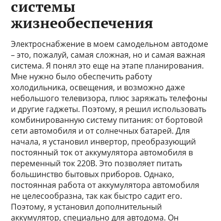
системы
жизнеобеспечения
Электроснабжение в моем самодельном автодоме
– это, пожалуй, самая сложная, но и самая важная
система. Я понял это еще на этапе планирования.
Мне нужно было обеспечить работу
холодильника, освещения, и возможно даже
небольшого телевизора, плюс заряжать телефоны
и другие гаджеты. Поэтому, я решил использовать
комбинированную систему питания: от бортовой
сети автомобиля и от солнечных батарей. Для
начала, я установил инвертор, преобразующий
постоянный ток от аккумулятора автомобиля в
переменный ток 220В. Это позволяет питать
большинство бытовых приборов. Однако,
постоянная работа от аккумулятора автомобиля
не целесообразна, так как быстро садит его.
Поэтому, я установил дополнительный
аккумулятор, специально для автодома. Он