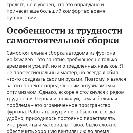
средств, но я уверен, что это оправдано и
принесет еще больший комфорт во время
путешествий.
Особенности и трудности
самостоятельной сборки
Самостоятельная сборка автодома из фургона
Volkswagen – это занятие, требующее не только
времени и усилий, но и определенных навыков. Я
не профессиональный мастер, но всегда любил
что-то создавать своими руками. Поэтому, я взялся
за этот проект с определенным энтузиазмом и
оптимизмом. Однако, вскоре я столкнулся с рядом
трудностей. Первая и, пожалуй, самая большая
проблема – это ограниченное пространство
фургона. Работать внутри него было не всегда
удобно, приходилось постоянно переставлять
инструменты и материалы. Также было сложно
обеспечить хорошую вентиляцию во время