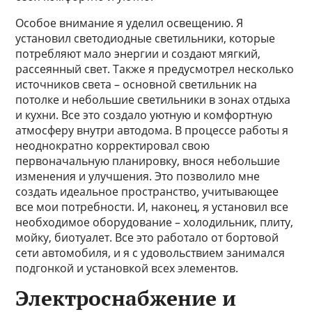
Особое внимание я уделил освещению. Я
установил светодиодные светильники, которые
потребляют мало энергии и создают мягкий,
рассеянный свет. Также я предусмотрел несколько
источников света – основной светильник на
потолке и небольшие светильники в зонах отдыха
и кухни. Все это создало уютную и комфортную
атмосферу внутри автодома. В процессе работы я
неоднократно корректировал свою
первоначальную планировку, внося небольшие
изменения и улучшения. Это позволило мне
создать идеальное пространство, учитывающее
все мои потребности. И, наконец, я установил все
необходимое оборудование – холодильник, плиту,
мойку, биотуалет. Все это работало от бортовой
сети автомобиля, и я с удовольствием занимался
подгонкой и установкой всех элементов.
Электроснабжение и