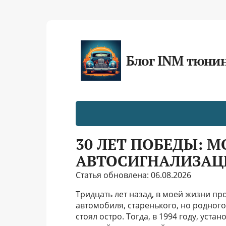
Блог INM тюни
30 ЛЕТ ПОБЕДЫ: 
АВТОСИГНАЛИЗАЦ
Статья обновлена: 06.08.2026
Тридцать лет назад, в моей жизни п
автомобиля, старенького, но родног
стоял остро. Тогда, в 1994 году, уст