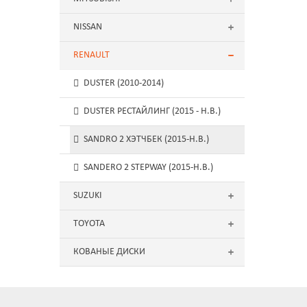
NISSAN
RENAULT
DUSTER (2010-2014)
DUSTER РЕСТАЙЛИНГ (2015 - Н.В.)
SANDRO 2 ХЭТЧБЕК (2015-Н.В.)
SANDERO 2 STEPWAY (2015-Н.В.)
SUZUKI
TOYOTA
КОВАНЫЕ ДИСКИ