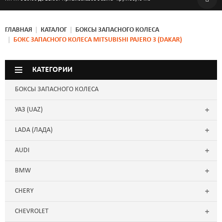
ГЛАВНАЯ
|
КАТАЛОГ
|
БОКСЫ ЗАПАСНОГО КОЛЕСА
|
БОКС ЗАПАСНОГО КОЛЕСА MITSUBISHI PAJERO 3 (DAKAR)
КАТЕГОРИИ
БОКСЫ ЗАПАСНОГО КОЛЕСА
УАЗ (UAZ)
LADA (ЛАДА)
AUDI
BMW
CHERY
CHEVROLET