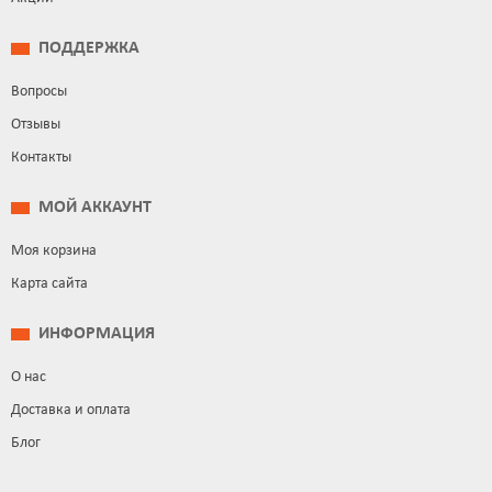
ПОДДЕРЖКА
Вопросы
Отзывы
Контакты
МОЙ АККАУНТ
Моя корзина
Карта сайта
ИНФОРМАЦИЯ
О нас
Доставка и оплата
Блог