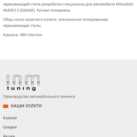
нержавеющей стали разработан специально для автомобиля Mitsubishi
PAJERO 3 (DAKAR). Ручная полировка.
Обод чехла запасного колеса: итальянская полированная
нержавеющая сталь;
Крышка: ABS пластик.
Производство автомобильного тюнинга
НАШИ УСЛУГИ
Каталог
Скидки
Акции