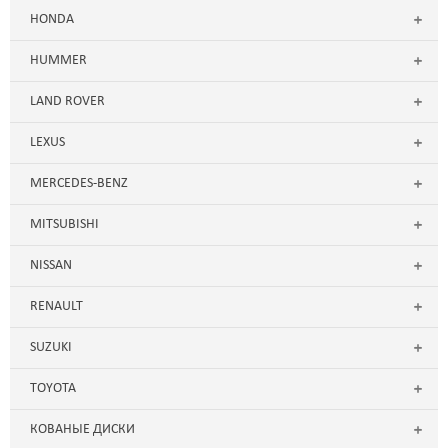
HONDA
HUMMER
LAND ROVER
LEXUS
MERCEDES-BENZ
MITSUBISHI
NISSAN
RENAULT
SUZUKI
TOYOTA
КОВАНЫЕ ДИСКИ