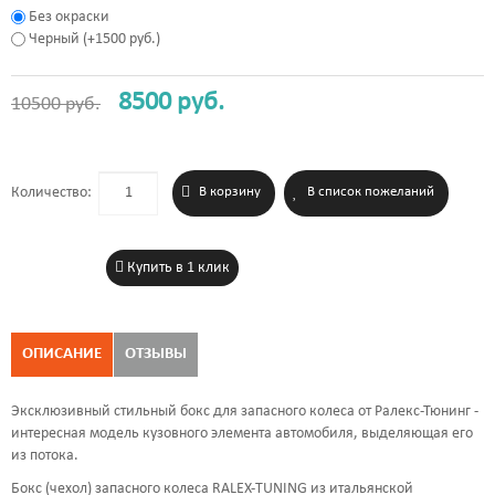
Без окраски
Черный (+1500 руб.)
8500 руб.
10500 руб.
Количество:
Купить в 1 клик
ОПИСАНИЕ
ОТЗЫВЫ
Эксклюзивный стильный бокс для запасного колеса от Ралекс-Тюнинг -
интересная модель кузовного элемента автомобиля, выделяющая его
из потока.
Бокс (чехол) запасного колеса RALEX-TUNING из итальянской