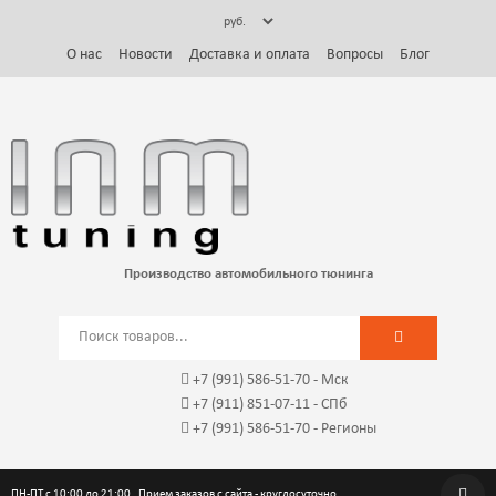
О нас
Новости
Доставка и оплата
Вопросы
Блог
Производство автомобильного тюнинга
+7 (991) 586-51-70
- Мск
+7 (911) 851-07-11 - СПб
+7 (991) 586-51-70
- Регионы
ПН-ПТ с 10:00 до 21:00. Прием заказов с сайта - круглосуточно